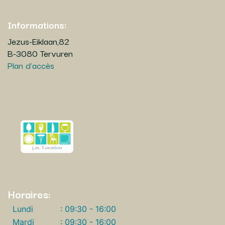
Informations:
Jezus-Eiklaan,82
B-3080 Tervuren
Plan d'accès
Horaires:
Lundi
: 09:30 - 16:00
Mardi
: 09:30 - 16:00