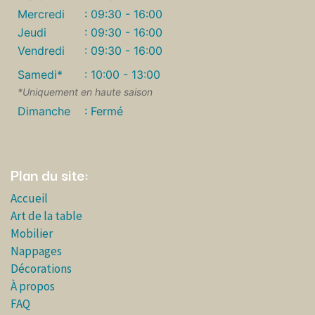
Mercredi
: 09:30 - 16:00
Jeudi
: 09:30 - 16:00
Vendredi
: 09:30 - 16:00
Samedi*
: 10:00 - 13:00
*Uniquement en haute saison
Dimanche
: Fermé
Plan du site:
Accueil
Art de la table
Mobilier
Nappages
Décorations
À propos
FAQ