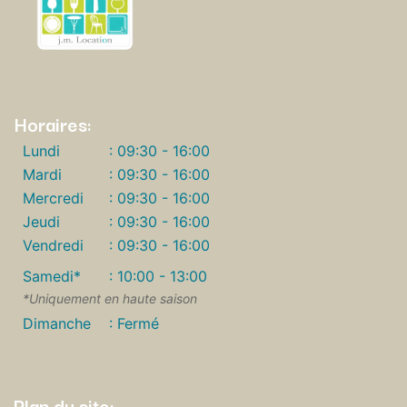
Horaires:
Lundi
: 09:30 - 16:00
Mardi
: 09:30 - 16:00
Mercredi
: 09:30 - 16:00
Jeudi
: 09:30 - 16:00
Vendredi
: 09:30 - 16:00
Samedi*
: 10:00 - 13:00
*Uniquement en haute saison
Dimanche
: Fermé
Plan du site: