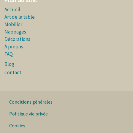
Accueil
Art de la table
Mobilier
Nappages
Décorations
À propos
FAQ
Blog
Contact
Conditions générales
Politique vie privée
Cookies