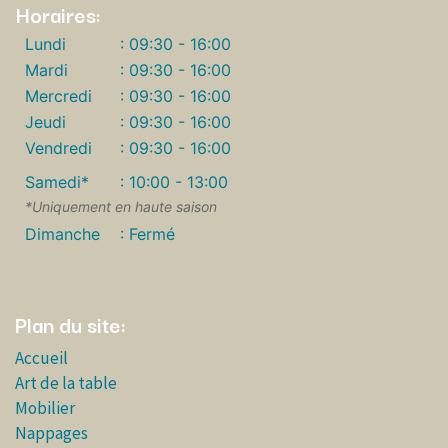
Horaires:
Lundi
: 09:30 - 16:00
Mardi
: 09:30 - 16:00
Mercredi
: 09:30 - 16:00
Jeudi
: 09:30 - 16:00
Vendredi
: 09:30 - 16:00
Samedi*
: 10:00 - 13:00
*Uniquement en haute saison
Dimanche
: Fermé
Plan du site:
Accueil
Art de la table
Mobilier
Nappages