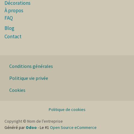
Décorations
À propos
FAQ
Blog
Contact
Conditions générales
Politique vie privée
Cookies
Politique de cookies
Copyright © Nom de l’entreprise
Généré par
Odoo
- Le #1
Open Source eCommerce