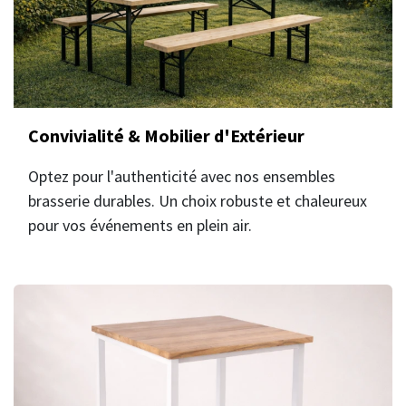
Convivialité & Mobilier d'Extérieur
Optez pour l'authenticité avec nos ensembles
brasserie durables. Un choix robuste et chaleureux
pour vos événements en plein air.