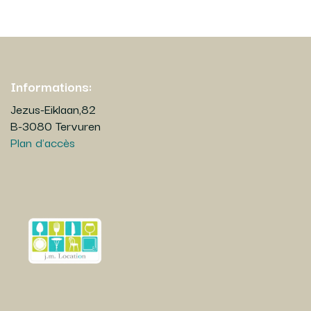
Informations:
Jezus-Eiklaan,82
B-3080 Tervuren
Plan d'accès