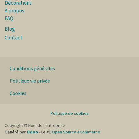
Décorations
À propos
FAQ
Blog
Contact
Conditions générales
Politique vie privée
Cookies
Politique de cookies
Copyright © Nom de l’entreprise
Généré par
Odoo
- Le #1
Open Source eCommerce