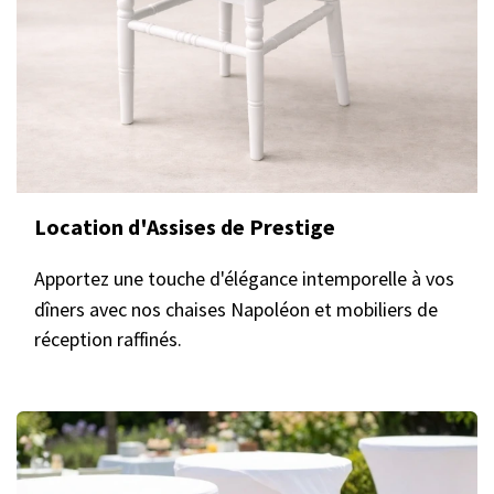
Location d'Assises de Prestige
Apportez une touche d'élégance intemporelle à vos
dîners avec nos chaises Napoléon et mobiliers de
réception raffinés.