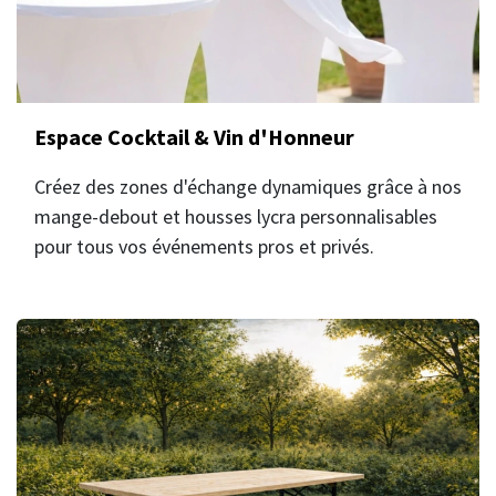
Espace Cocktail & Vin d'Honneur
Créez des zones d'échange dynamiques grâce à nos
mange-debout et housses lycra personnalisables
pour tous vos événements pros et privés.