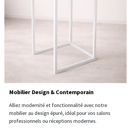
Mobilier Design & Contemporain
Alliez modernité et fonctionnalité avec notre
mobilier au design épuré, idéal pour vos salons
professionnels ou réceptions modernes
.