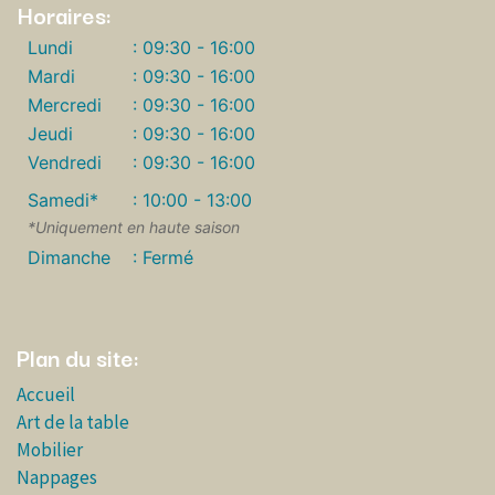
Horaires:
Lundi
: 09:30 - 16:00
Mardi
: 09:30 - 16:00
Mercredi
: 09:30 - 16:00
Jeudi
: 09:30 - 16:00
Vendredi
: 09:30 - 16:00
Samedi*
: 10:00 - 13:00
*Uniquement en haute saison
Dimanche
: Fermé
Plan du site:
Accueil
Art de la table
Mobilier
Nappages