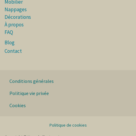
Mobilier
Nappages
Décorations
À propos
FAQ
Blog
Contact
Conditions générales
Politique vie privée
Cookies
Politique de cookies