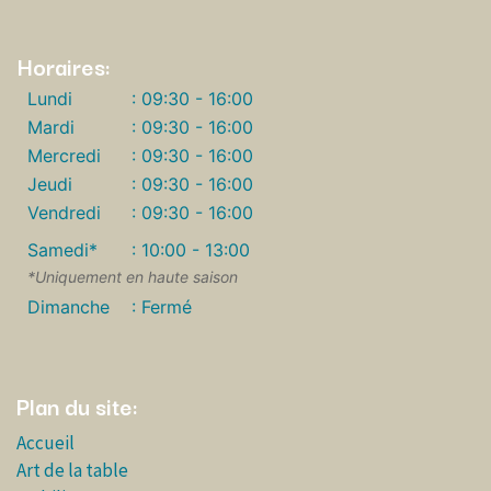
Horaires:
Lundi
: 09:30 - 16:00
Mardi
: 09:30 - 16:00
Mercredi
: 09:30 - 16:00
Jeudi
: 09:30 - 16:00
Vendredi
: 09:30 - 16:00
Samedi*
: 10:00 - 13:00
*Uniquement en haute saison
Dimanche
: Fermé
Plan du site:
Accueil
Art de la table