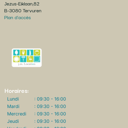
Jezus-Eiklaan,82
B-3080 Tervuren
Plan d'accès
Horaires:
Lundi
: 09:30 - 16:00
Mardi
: 09:30 - 16:00
Mercredi
: 09:30 - 16:00
Jeudi
: 09:30 - 16:00