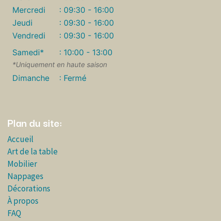
Mercredi
: 09:30 - 16:00
Jeudi
: 09:30 - 16:00
Vendredi
: 09:30 - 16:00
Samedi*
: 10:00 - 13:00
*Uniquement en haute saison
Dimanche
: Fermé
Plan du site:
Accueil
Art de la table
Mobilier
Nappages
Décorations
À propos
FAQ