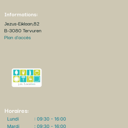
Informations:
Jezus-Eiklaan,82
B-3080 Tervuren
Plan d'accès
Horaires:
Lundi
: 09:30 - 16:00
Mardi
: 09:30 - 16:00