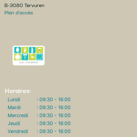
B-3080 Tervuren
Plan d'accès
Horaires:
Lundi
: 09:30 - 16:00
Mardi
: 09:30 - 16:00
Mercredi
: 09:30 - 16:00
Jeudi
: 09:30 - 16:00
Vendredi
: 09:30 - 16:00