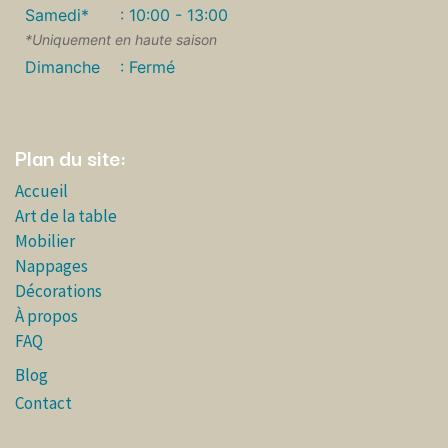
Samedi*
: 10:00 - 13:00
*Uniquement en haute saison
Dimanche
: Fermé
Plan du site:
Accueil
Art de la table
Mobilier
Nappages
Décorations
À propos
FAQ
Blog
Contact