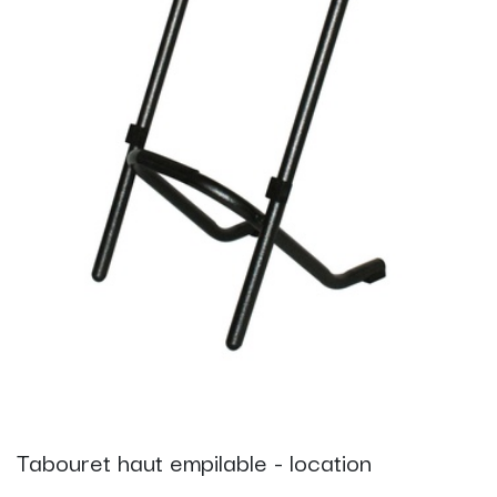
Tabouret haut empilable - location