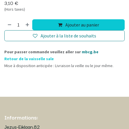
3,10
€
(Hors taxes)
Ajouter au panier
Ajouter à la liste de souhaits
Pour passer commande veuillez aller sur
mbcg.be
Retour de la vaisselle sale
Mise à disposition anticipée : Livraison la veille ou le jour même.
Informations:
Jezus-Eiklaan,82