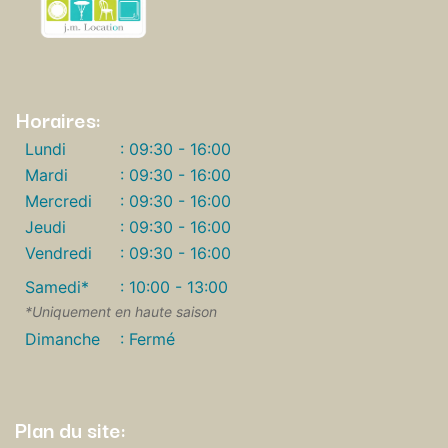
Horaires:
Lundi
: 09:30 - 16:00
Mardi
: 09:30 - 16:00
Mercredi
: 09:30 - 16:00
Jeudi
: 09:30 - 16:00
Vendredi
: 09:30 - 16:00
Samedi*
: 10:00 - 13:00
*Uniquement en haute saison
Dimanche
: Fermé
Plan du site: