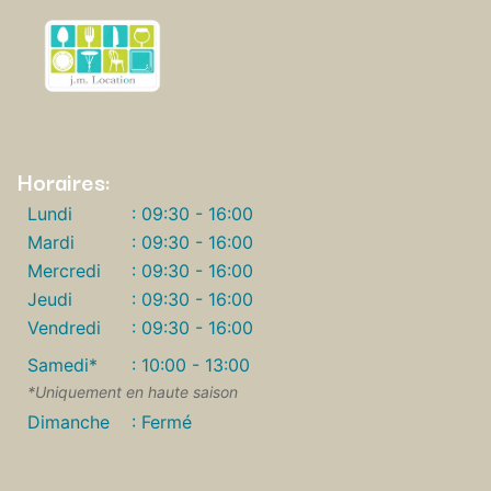
Horaires:
Lundi
: 09:30 - 16:00
Mardi
: 09:30 - 16:00
Mercredi
: 09:30 - 16:00
Jeudi
: 09:30 - 16:00
Vendredi
: 09:30 - 16:00
Samedi*
: 10:00 - 13:00
*Uniquement en haute saison
Dimanche
: Fermé