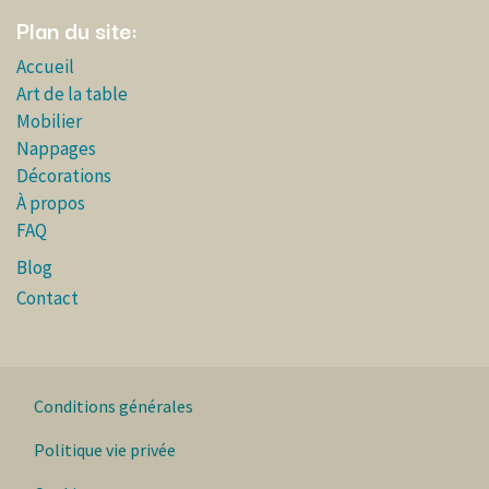
Plan du site:
Accueil
Art de la table
Mobilier
Nappages
Décorations
À propos
FAQ
Blog
Contact
Conditions générales
Politique vie privée