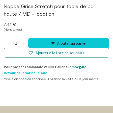
Nappe Grise Stretch pour table de bar
haute / MD - location
7,44
€
(Hors taxes)
Ajouter au panier
Ajouter à la liste de souhaits
Pour passer commande veuillez aller sur
mbcg.be
Retour de la vaisselle sale
Mise à disposition anticipée : Livraison la veille ou le jour même.