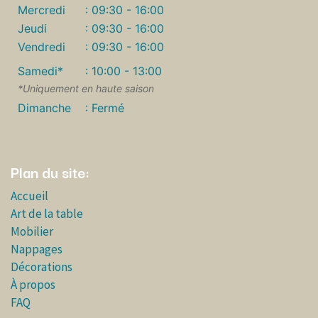
Mercredi
: 09:30 - 16:00
Jeudi
: 09:30 - 16:00
Vendredi
: 09:30 - 16:00
Samedi*
: 10:00 - 13:00
*Uniquement en haute saison
Dimanche
: Fermé
Plan du site:
Accueil
Art de la table
Mobilier
Nappages
Décorations
À propos
FAQ