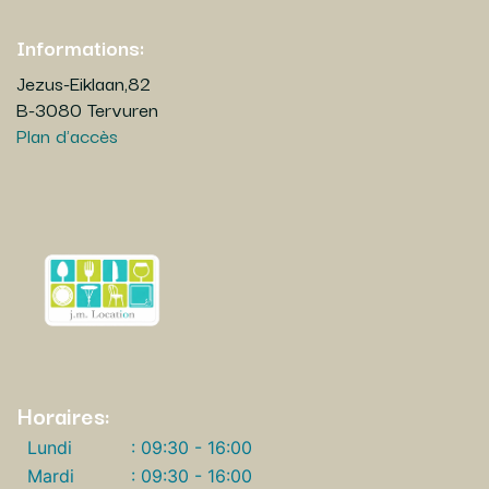
Informations:
Jezus-Eiklaan,82
B-3080 Tervuren
Plan d'accès
Horaires:
Lundi
: 09:30 - 16:00
Mardi
: 09:30 - 16:00