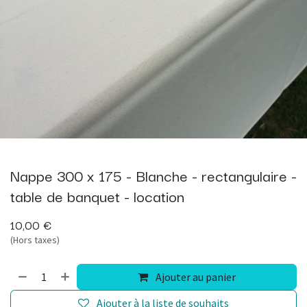
Nappe 300 x 175 - Blanche - rectangulaire -
table de banquet - location
10,00
€
(Hors taxes)
Ajouter au panier
Ajouter à la liste de souhaits