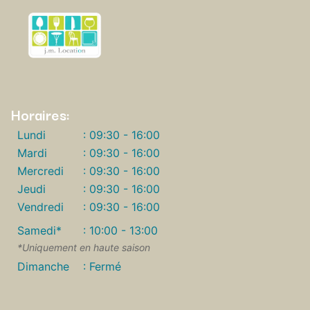
Horaires:
Lundi
: 09:30 - 16:00
Mardi
: 09:30 - 16:00
Mercredi
: 09:30 - 16:00
Jeudi
: 09:30 - 16:00
Vendredi
: 09:30 - 16:00
Samedi*
: 10:00 - 13:00
*Uniquement en haute saison
Dimanche
: Fermé