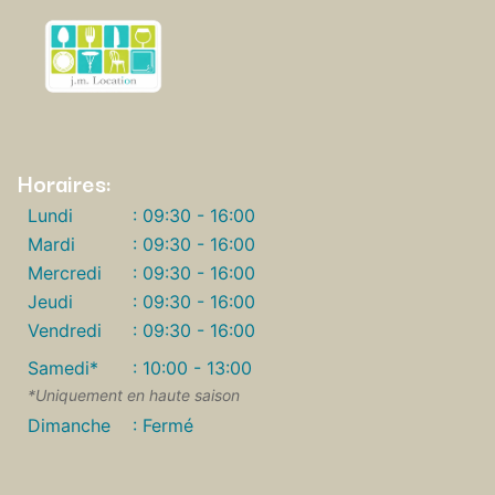
Horaires:
Lundi
: 09:30 - 16:00
Mardi
: 09:30 - 16:00
Mercredi
: 09:30 - 16:00
Jeudi
: 09:30 - 16:00
Vendredi
: 09:30 - 16:00
Samedi*
: 10:00 - 13:00
*Uniquement en haute saison
Dimanche
: Fermé