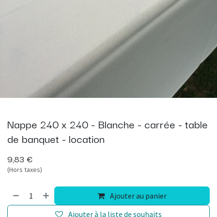
Nappe 240 x 240 - Blanche - carrée - table
de banquet - location
9,83
€
(Hors taxes)
Ajouter au panier
Ajouter à la liste de souhaits