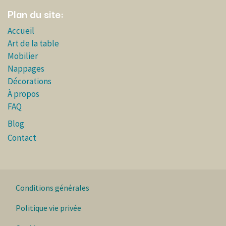
Plan du site:
Accueil
Art de la table
Mobilier
Nappages
Décorations
À propos
FAQ
Blog
Contact
Conditions générales
Politique vie privée