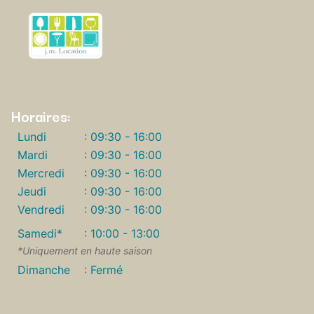
Horaires:
Lundi
: 09:30 - 16:00
Mardi
: 09:30 - 16:00
Mercredi
: 09:30 - 16:00
Jeudi
: 09:30 - 16:00
Vendredi
: 09:30 - 16:00
Samedi*
: 10:00 - 13:00
*Uniquement en haute saison
Dimanche
: Fermé