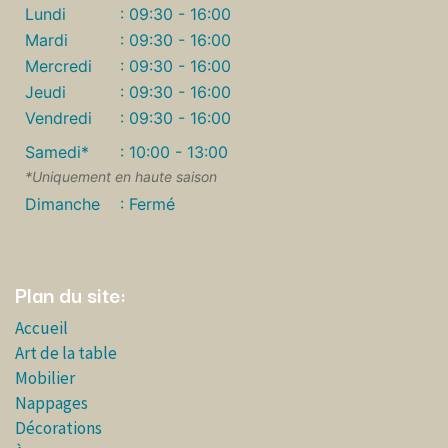
Lundi
: 09:30 - 16:00
Mardi
: 09:30 - 16:00
Mercredi
: 09:30 - 16:00
Jeudi
: 09:30 - 16:00
Vendredi
: 09:30 - 16:00
Samedi*
: 10:00 - 13:00
*Uniquement en haute saison
Dimanche
: Fermé
Plan du site:
Accueil
Art de la table
Mobilier
Nappages
Décorations