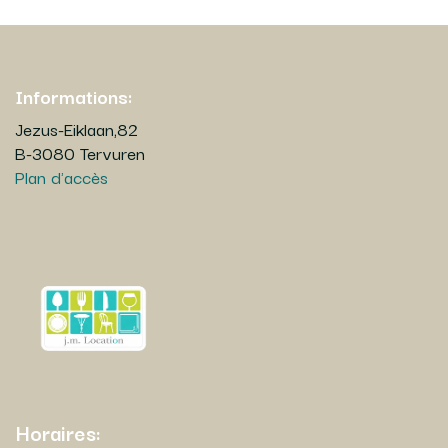
Informations:
Jezus-Eiklaan,82
B-3080 Tervuren
Plan d'accès
Horaires: