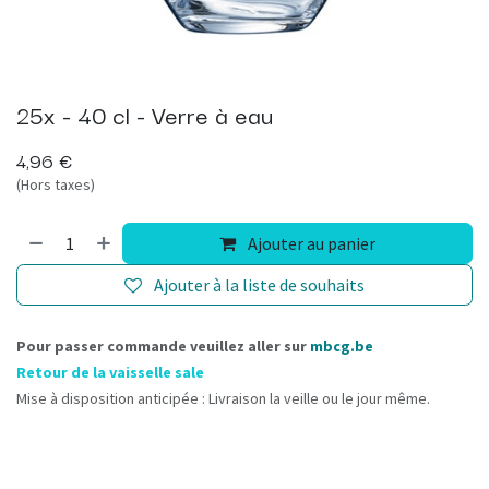
25x - 40 cl - Verre à eau
4,96
€
(Hors taxes)
Ajouter au panier
Ajouter à la liste de souhaits
Pour passer commande veuillez aller sur
mbcg.be
Retour de la vaisselle sale
Mise à disposition anticipée : Livraison la veille ou le jour même.