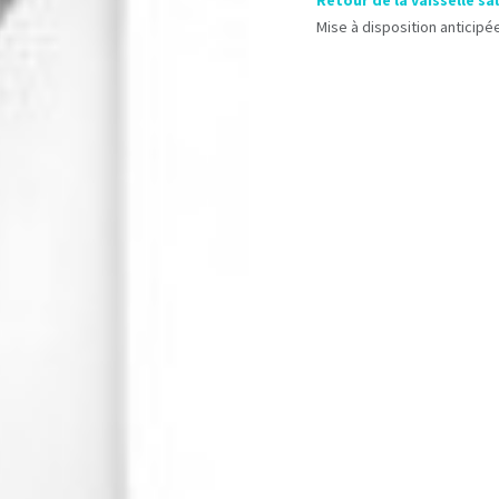
Retour de la vaisselle sa
Mise à disposition anticipée