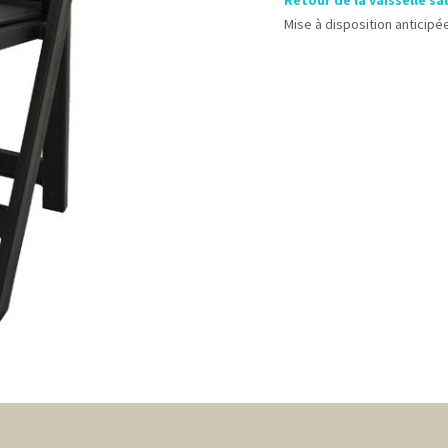
Retour de la vaisselle sa
Mise à disposition anticipée